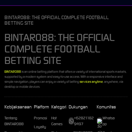
BINTARO88: THE OFFICIAL COMPLETE FOOTBALL
BETTING SITE
BINTARO88: THE OFFICIAL
COMPLETE FOOTBALL
BETTING SITE
BINTARO88
is an online betting platform that offers a variety of international sports markets,
supported by a modern system and easy-to-use access. With a responsive interface and
simple navigation, players can enjoy a variety of betting
services anytime
, anywhere, via
desktop or mobile devices.
Kebijaksanaan
Platform
Kategori
Dukungan
Komunitas
Tentang
Promosi
Hot
+62821182
Whatsa
BINTARO88
Games
9497
pp
Loyalty