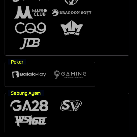
Poker
Sabung Ayam