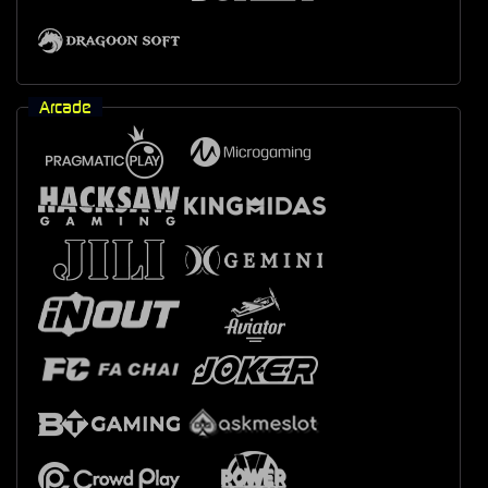
Arcade