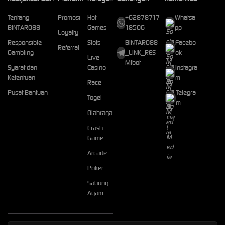
Tentang
Promosi
Hot
+62878717
Whatsa
BINTARO88
Games
18506
pp
Loyalty
Responsible
Slots
BINTARO88
Facebo
Referral
Gambling
_LINK_RES
ok
Live
MIbot
Syarat dan
Casino
Instagra
Ketentuan
m
Race
Pusat Bantuan
Telegra
Togel
m
Olahraga
Crash
Game
Arcade
Poker
Sabung
Ayam