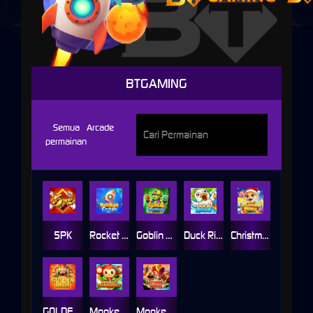
BTGAMING
Semua
Arcade
permainan
5PK
Rocket Crash
Goblin Treasure
Duck River
Christmas Mines
GOLDEN BASIN
Monkey Thunderbolt
Monkey King