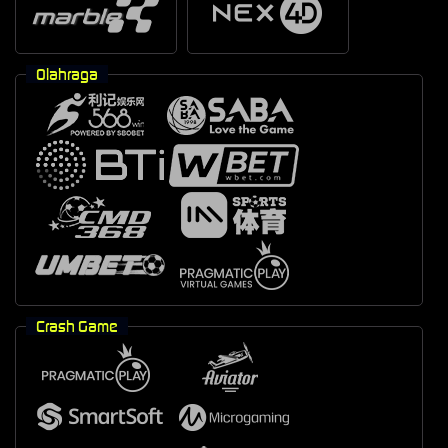
Olahraga
Crash Game