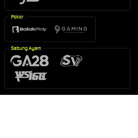
Poker
Sabung Ayam