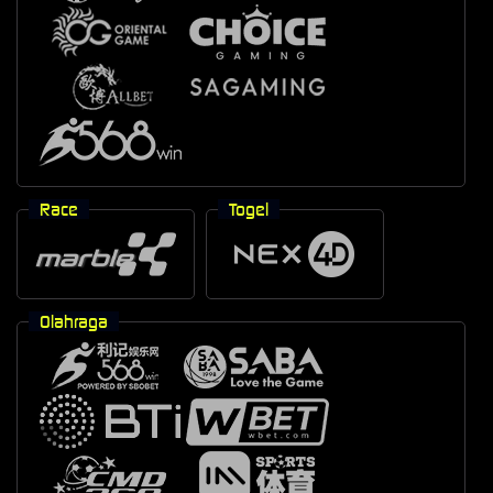
Race
Togel
Olahraga