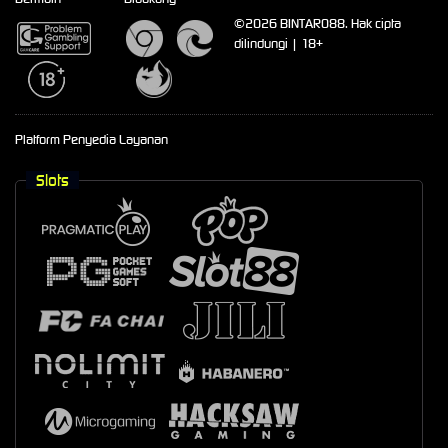
©2026 BINTARO88. Hak cipta
dilindungi | 18+
Platform Penyedia Layanan
Slots