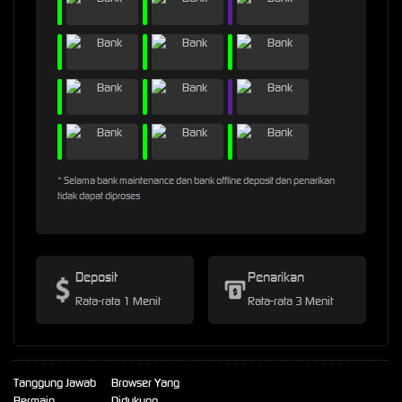
* Selama bank maintenance dan bank offline deposit dan penarikan
tidak dapat diproses
Deposit
Penarikan
Rata-rata 1 Menit
Rata-rata 3 Menit
Tanggung Jawab
Browser Yang
Bermain
Didukung