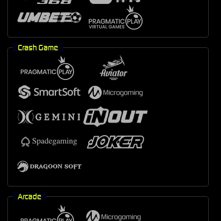
Crash Game
Arcade